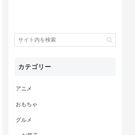
カテゴリー
アニメ
おもちゃ
グルメ