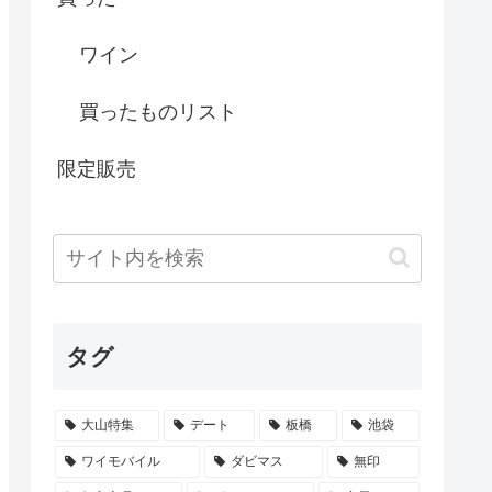
ワイン
買ったものリスト
限定販売
タグ
大山特集
デート
板橋
池袋
ワイモバイル
ダビマス
無印