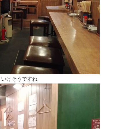
らいけそうですね。