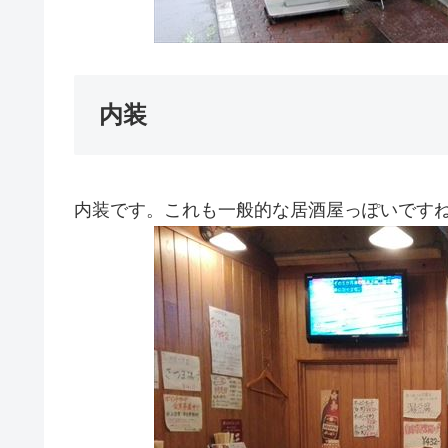
内装
内装です。これも一般的な居酒屋っぽいです