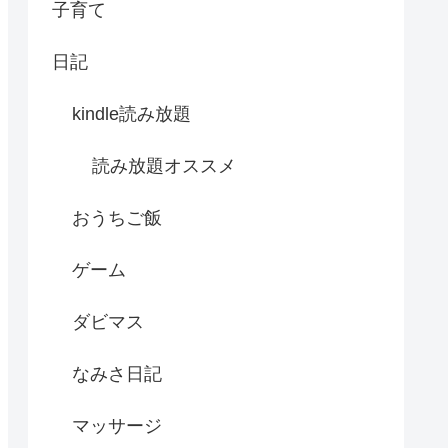
子育て
日記
kindle読み放題
読み放題オススメ
おうちご飯
ゲーム
ダビマス
なみさ日記
マッサージ