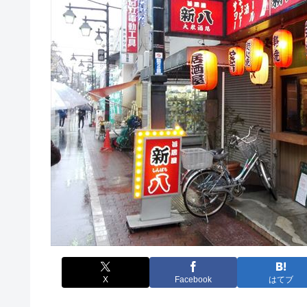
X
Facebook
はてブ