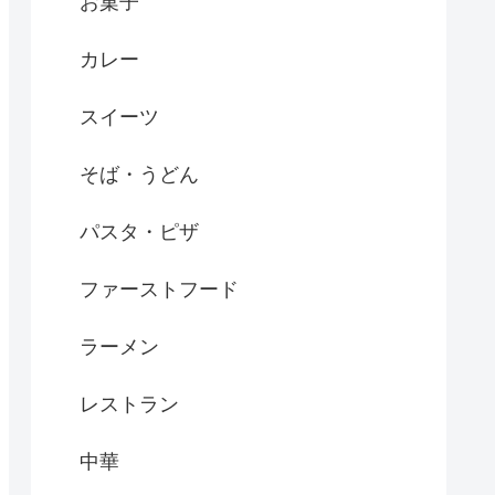
お菓子
カレー
スイーツ
そば・うどん
パスタ・ピザ
ファーストフード
ラーメン
レストラン
中華