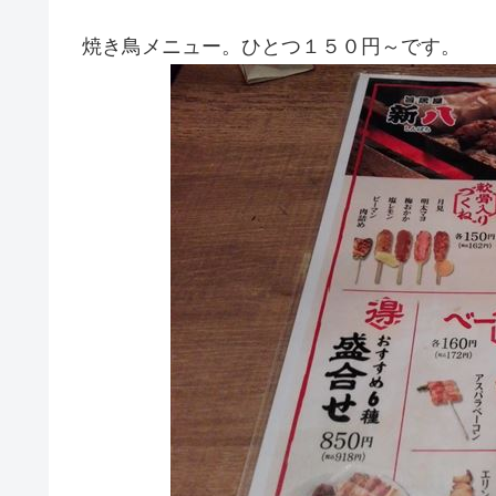
焼き鳥メニュー。ひとつ１５０円～です。