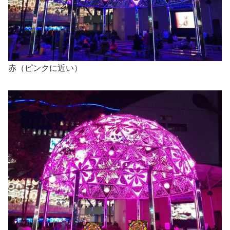
赤（ピンクに近い）