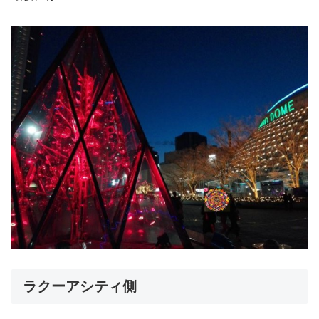
ラクーアシティ側