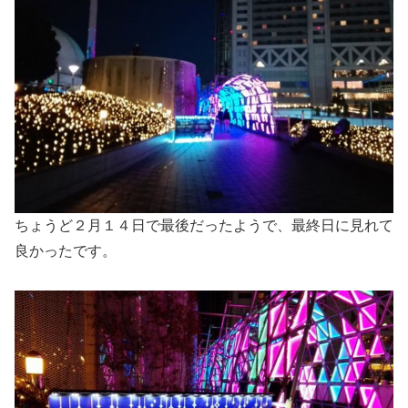
ちょうど２月１４日で最後だったようで、最終日に見れて
良かったです。