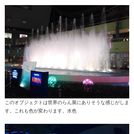
このオブジェクトは世界のらん展にありそうな感じがしま
す。これも色が変わります。水色