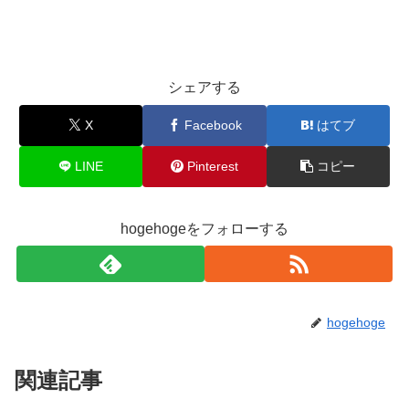
シェアする
X
Facebook
はてブ
LINE
Pinterest
コピー
hogehogeをフォローする
hogehoge
関連記事