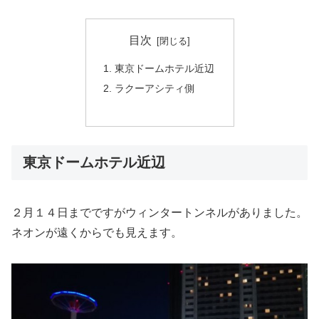
目次
東京ドームホテル近辺
ラクーアシティ側
東京ドームホテル近辺
２月１４日までですがウィンタートンネルがありました。
ネオンが遠くからでも見えます。