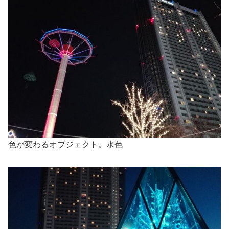
色が変わるオブジェクト。水色