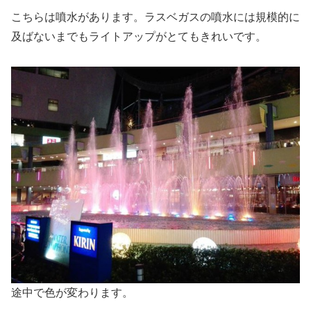
こちらは噴水があります。ラスベガスの噴水には規模的に
及ばないまでもライトアップがとてもきれいです。
途中で色が変わります。