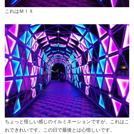
これはＭＩＸ
ちょっと怪しい感じのイルミネーションですが、これはこ
れできれいです。この日で最後とは心惜しいです。