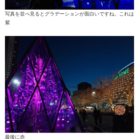
写真を並べ見るとグラデーションが面白いですね。これは
紫
最後に赤