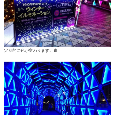
定期的に色が変わります。青