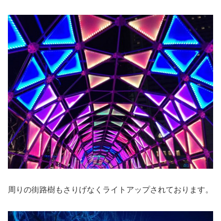
周りの街路樹もさりげなくライトアップされております。