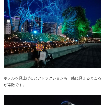
ホテルを見上げるとアトラクションも一緒に見えるところ
が素敵です。