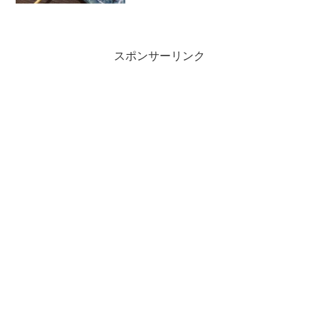
スポンサーリンク