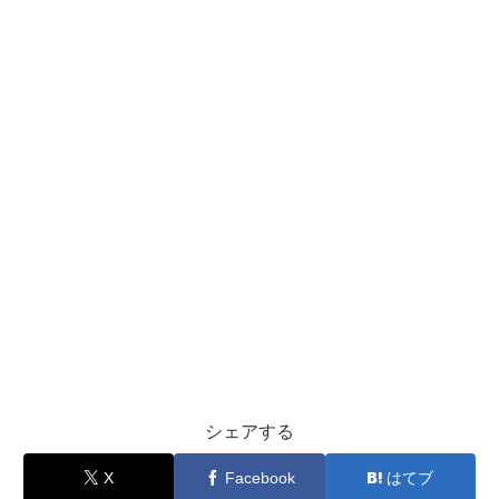
シェアする
X
Facebook
はてブ