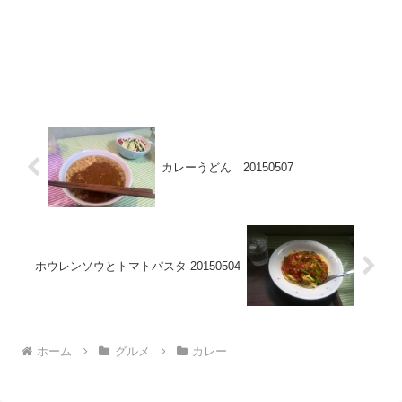
カレーうどん 20150507
ホウレンソウとトマトパスタ 20150504
ホーム
グルメ
カレー