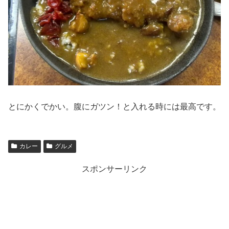
とにかくでかい。腹にガツン！と入れる時には最高です。
カレー
グルメ
スポンサーリンク