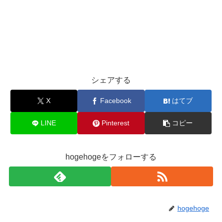
シェアする
X
Facebook
はてブ
LINE
Pinterest
コピー
hogehogeをフォローする
hogehoge