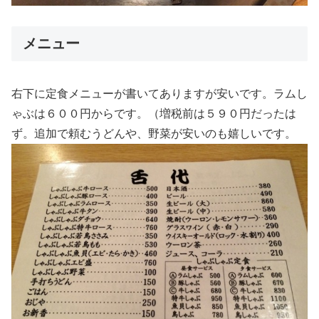
メニュー
右下に定食メニューが書いてありますが安いです。ラムし
ゃぶは６００円からです。（増税前は５９０円だったは
ず。追加で頼むうどんや、野菜が安いのも嬉しいです。