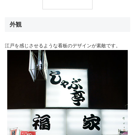
外観
江戸を感じさせるような看板のデザインが素敵です。