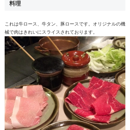
料理
これは牛ロース、牛タン、豚ロースです。オリジナルの機
械で肉はきれいにスライスされております。