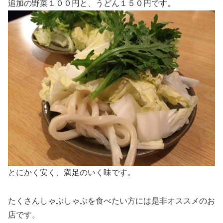
追加の野菜１００円と、うどん１５０円です。
とにかく安く、満足のいく味です。
たくさんしゃぶしゃぶを食べたい方には是非オススメのお
店です。