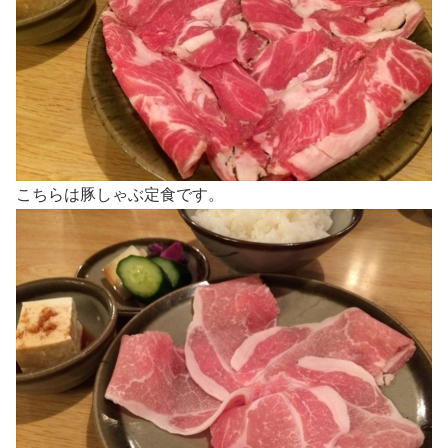
こちらは豚しゃぶ定食です。