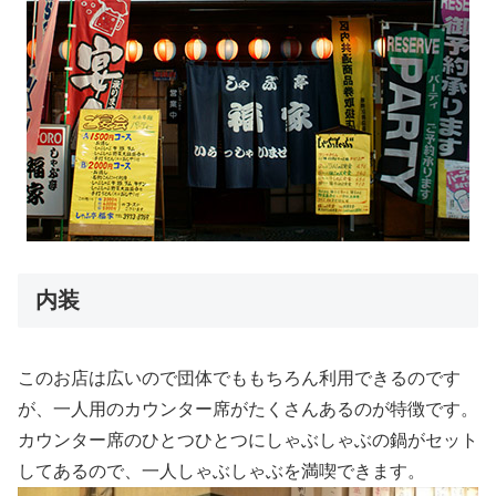
内装
このお店は広いので団体でももちろん利用できるのです
が、一人用のカウンター席がたくさんあるのが特徴です。
カウンター席のひとつひとつにしゃぶしゃぶの鍋がセット
してあるので、一人しゃぶしゃぶを満喫できます。