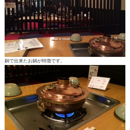
銅で出来たお鍋が特徴です。