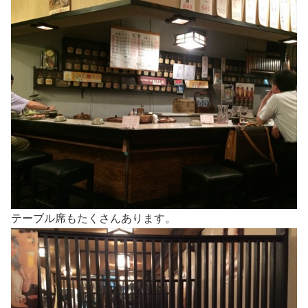
テーブル席もたくさんあります。