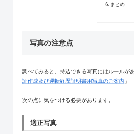
まとめ
写真の注意点
調べてみると、持込できる写真にはルールが
証作成及び運転経歴証明書用写真のご案内
」
次の点に気をつける必要があります。
適正写真