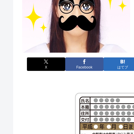
X
Facebook
はてブ