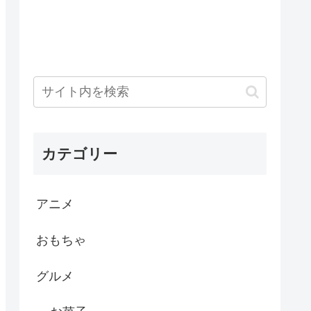
カテゴリー
アニメ
おもちゃ
グルメ