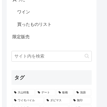
ワイン
買ったものリスト
限定販売
タグ
大山特集
デート
板橋
池袋
ワイモバイル
ダビマス
無印