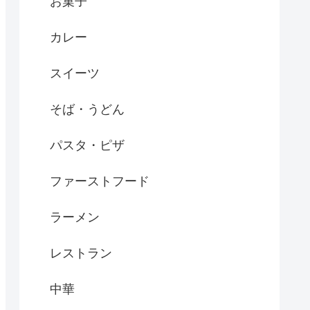
お菓子
カレー
スイーツ
そば・うどん
パスタ・ピザ
ファーストフード
ラーメン
レストラン
中華