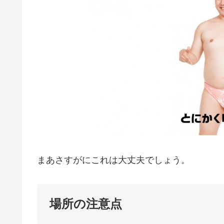
まあさすがにこれは大丈夫でしょう。
場所の注意点