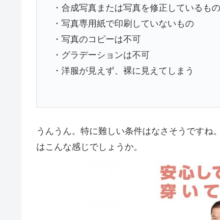
・合成写真または写真を修正しているも
・写真専用紙で印刷していないもの
・写真のコピーは不可
・グラデーションは不可
・洋服が見えず、裸に見えてしまう
うんうん。特に難しい条件はなさそうですね
はこんな感じでしょうか。