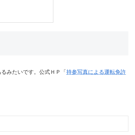
あるみたいです。公式ＨＰ「
持参写真による運転免許