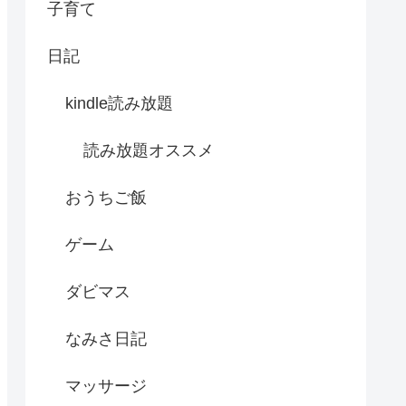
子育て
日記
kindle読み放題
読み放題オススメ
おうちご飯
ゲーム
ダビマス
なみさ日記
マッサージ